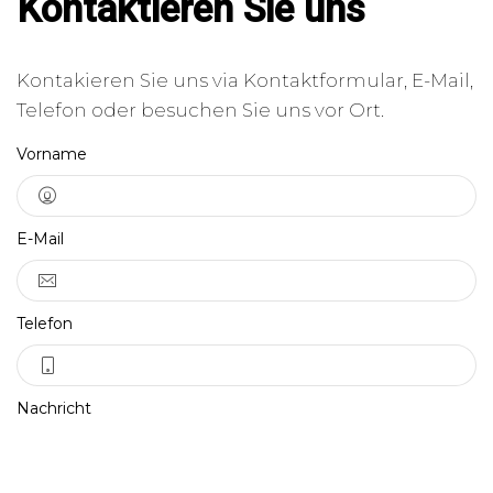
Kontaktieren Sie uns
Kontakieren Sie uns via Kontaktformular, E-Mail,
Telefon oder besuchen Sie uns vor Ort.
Vorname
E-Mail
Telefon
Nachricht